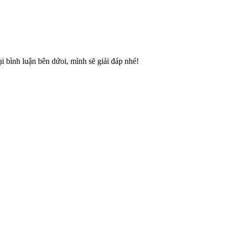
 bình luận bên dứoi, mình sẽ giải đáp nhé!