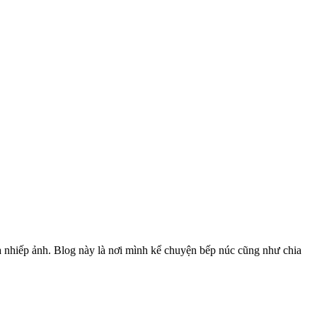
à nhiếp ảnh. Blog này là nơi mình kể chuyện bếp núc cũng như chia