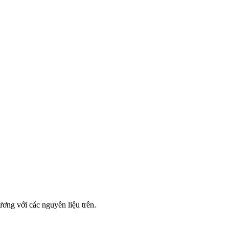
đương với các nguyên liệu trên.