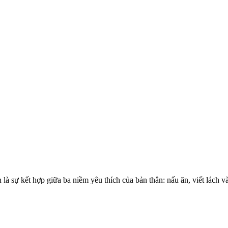
à sự kết hợp giữa ba niềm yêu thích của bản thân: nấu ăn, viết lách v