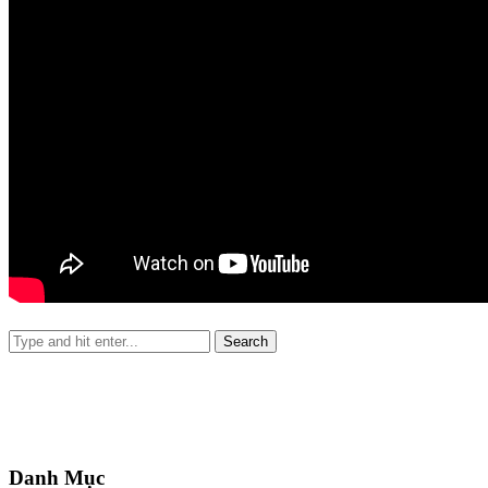
Danh Mục