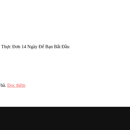
 Thực Đơn 14 Ngày Để Bạn Bắt Đầu
Nhà.
Đọc thêm