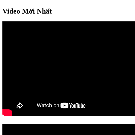
Video Mới Nhất